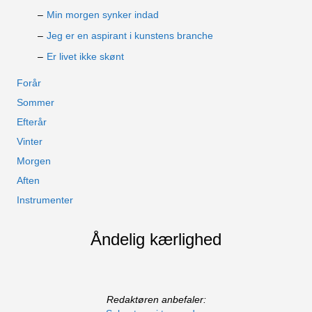
Min morgen synker indad
Jeg er en aspirant i kunstens branche
Er livet ikke skønt
Forår
Sommer
Efterår
Vinter
Morgen
Aften
Instrumenter
Åndelig kærlighed
Redaktøren anbefaler: