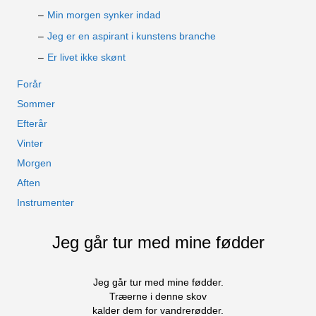
Min morgen synker indad
Jeg er en aspirant i kunstens branche
Er livet ikke skønt
Forår
Sommer
Efterår
Vinter
Morgen
Aften
Instrumenter
Jeg går tur med mine fødder
Jeg går tur med mine fødder.
Træerne i denne skov
kalder dem for vandrerødder.