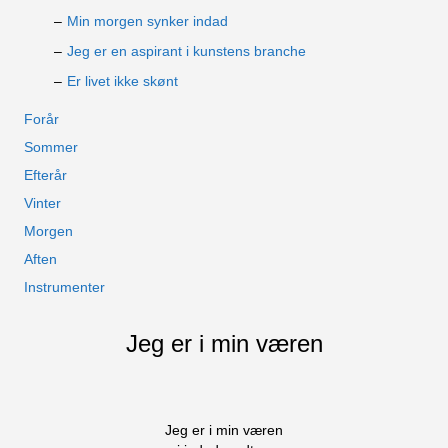
Min morgen synker indad
Jeg er en aspirant i kunstens branche
Er livet ikke skønt
Forår
Sommer
Efterår
Vinter
Morgen
Aften
Instrumenter
Jeg er i min væren
Jeg er i min væren