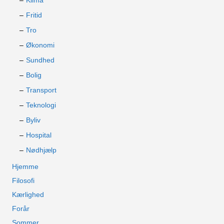
Klima
Fritid
Tro
Økonomi
Sundhed
Bolig
Transport
Teknologi
Byliv
Hospital
Nødhjælp
Hjemme
Filosofi
Kærlighed
Forår
Sommer