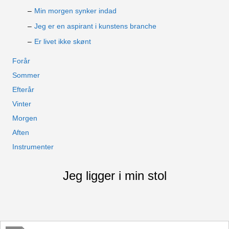
Min morgen synker indad
Jeg er en aspirant i kunstens branche
Er livet ikke skønt
Forår
Sommer
Efterår
Vinter
Morgen
Aften
Instrumenter
Jeg ligger i min stol