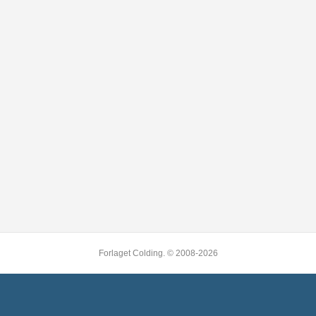
Forlaget Colding. © 2008-2026