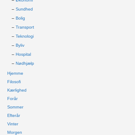
Økonomi
Sundhed
Bolig
Transport
Teknologi
Byliv
Hospital
Nødhjælp
Hjemme
Filosofi
Kærlighed
Forår
Sommer
Efterår
Vinter
Morgen