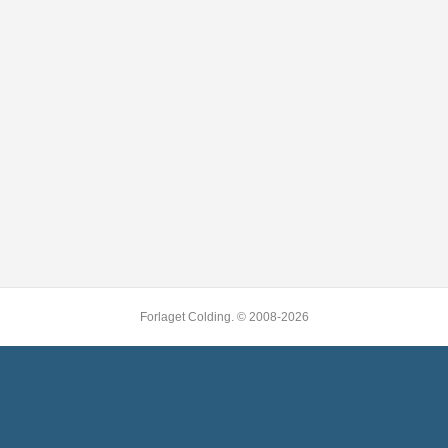
Forlaget Colding. © 2008-2026